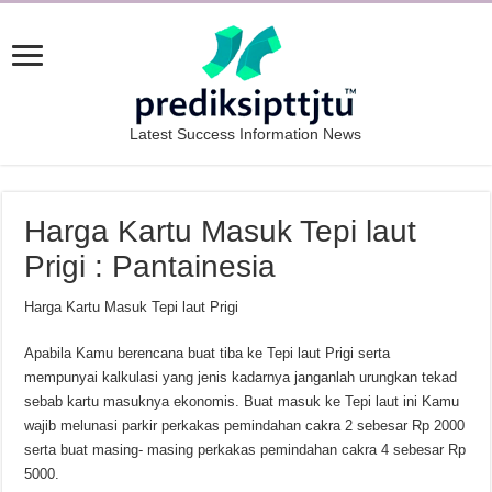
Latest Success Information News
Harga Kartu Masuk Tepi laut
Prigi : Pantainesia
Harga Kartu Masuk Tepi laut Prigi
Apabila Kamu berencana buat tiba ke Tepi laut Prigi serta
mempunyai kalkulasi yang jenis kadarnya janganlah urungkan tekad
sebab kartu masuknya ekonomis. Buat masuk ke Tepi laut ini Kamu
wajib melunasi parkir perkakas pemindahan cakra 2 sebesar Rp 2000
serta buat masing- masing perkakas pemindahan cakra 4 sebesar Rp
5000.