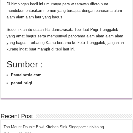
Di bimbingan kecil ini umumnya para wisatawan difoto buat
mendokumentasikan momen yang terdapat dengan panorama alam
alam alam alam laut yang bagus.
Sedemikian itu uraian Hal darmawisata Tepi laut Prigi Trenggalek
yang amat bagus serta mempunyai panorama alam alam alam alam
yang bagus. Terbaring Kamu bertamu ke kota Trenggalek, janganlah
kurang ingat buat mampir di tepi laut ini.
Sumber :
Pantainesia.com
pantai prigi
Recent Post
Top Mount Double Bowl Kitchen Sink Singapore : nivito.sg