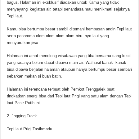
bagus. Halaman ini eksklusif diadakan untuk Kamu yang tidak
menyayangi kegiatan air, tetapi senantiasa mau menikmati sejuknya
Tepi laut.
Kamu bisa bertumpu besar sambil ditemani hembusan angin Tepi laut
serta panorama alam alam alam alam biru- nya laut yang
menyurutkan jiwa.
Halaman ini amat menolong wisatawan yang tiba bersama sang kecil
yang rasanya belum dapat dibawa main air. Walhasil kanak- kanak
bisa dibawa berjalan halaman ataupun hanya bertumpu besar sembari
sebarkan makan si buah batin.
Halaman ini terencana terbuat oleh Pemkot Trenggalek buat
tingkatkan energi bisa dari Tepi laut Prigi yang satu alam dengan Tepi
laut Pasir Putih ini.
2. Jogging Track
Tepi laut Prigi Tasikmadu