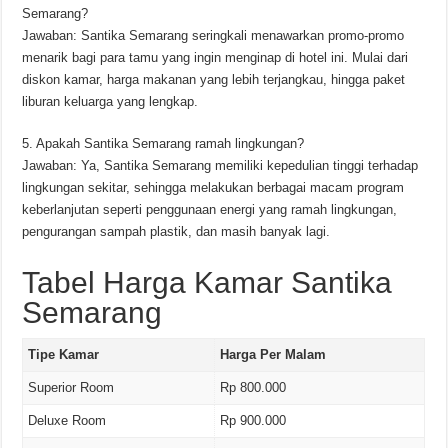
Semarang?
Jawaban: Santika Semarang seringkali menawarkan promo-promo
menarik bagi para tamu yang ingin menginap di hotel ini. Mulai dari
diskon kamar, harga makanan yang lebih terjangkau, hingga paket
liburan keluarga yang lengkap.
5. Apakah Santika Semarang ramah lingkungan?
Jawaban: Ya, Santika Semarang memiliki kepedulian tinggi terhadap
lingkungan sekitar, sehingga melakukan berbagai macam program
keberlanjutan seperti penggunaan energi yang ramah lingkungan,
pengurangan sampah plastik, dan masih banyak lagi.
Tabel Harga Kamar Santika
Semarang
Tipe Kamar
Harga Per Malam
Superior Room
Rp 800.000
Deluxe Room
Rp 900.000