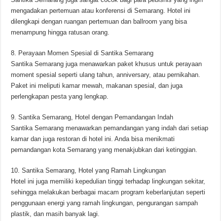
mengadakan pertemuan atau konferensi di Semarang. Hotel ini
dilengkapi dengan ruangan pertemuan dan ballroom yang bisa
menampung hingga ratusan orang.
8. Perayaan Momen Spesial di Santika Semarang
Santika Semarang juga menawarkan paket khusus untuk perayaan
moment spesial seperti ulang tahun, anniversary, atau pernikahan.
Paket ini meliputi kamar mewah, makanan spesial, dan juga
perlengkapan pesta yang lengkap.
9. Santika Semarang, Hotel dengan Pemandangan Indah
Santika Semarang menawarkan pemandangan yang indah dari setiap
kamar dan juga restoran di hotel ini. Anda bisa menikmati
pemandangan kota Semarang yang menakjubkan dari ketinggian.
10. Santika Semarang, Hotel yang Ramah Lingkungan
Hotel ini juga memiliki kepedulian tinggi terhadap lingkungan sekitar,
sehingga melakukan berbagai macam program keberlanjutan seperti
penggunaan energi yang ramah lingkungan, pengurangan sampah
plastik, dan masih banyak lagi.