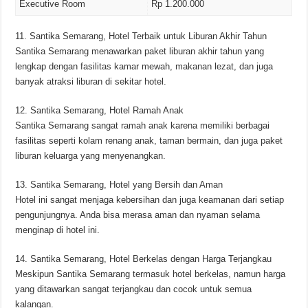
Executive Room
Rp 1.200.000
11. Santika Semarang, Hotel Terbaik untuk Liburan Akhir Tahun
Santika Semarang menawarkan paket liburan akhir tahun yang
lengkap dengan fasilitas kamar mewah, makanan lezat, dan juga
banyak atraksi liburan di sekitar hotel.
12. Santika Semarang, Hotel Ramah Anak
Santika Semarang sangat ramah anak karena memiliki berbagai
fasilitas seperti kolam renang anak, taman bermain, dan juga paket
liburan keluarga yang menyenangkan.
13. Santika Semarang, Hotel yang Bersih dan Aman
Hotel ini sangat menjaga kebersihan dan juga keamanan dari setiap
pengunjungnya. Anda bisa merasa aman dan nyaman selama
menginap di hotel ini.
14. Santika Semarang, Hotel Berkelas dengan Harga Terjangkau
Meskipun Santika Semarang termasuk hotel berkelas, namun harga
yang ditawarkan sangat terjangkau dan cocok untuk semua
kalangan.