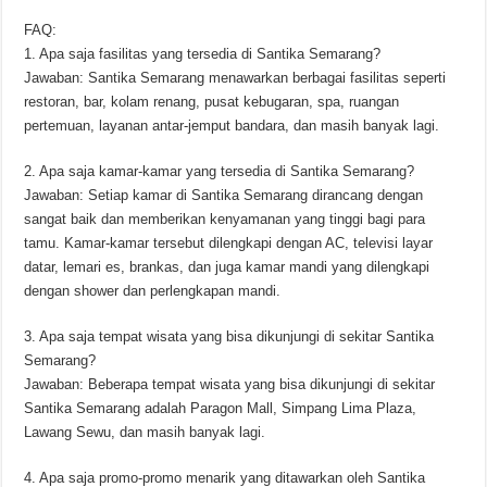
FAQ:
1. Apa saja fasilitas yang tersedia di Santika Semarang?
Jawaban: Santika Semarang menawarkan berbagai fasilitas seperti
restoran, bar, kolam renang, pusat kebugaran, spa, ruangan
pertemuan, layanan antar-jemput bandara, dan masih banyak lagi.
2. Apa saja kamar-kamar yang tersedia di Santika Semarang?
Jawaban: Setiap kamar di Santika Semarang dirancang dengan
sangat baik dan memberikan kenyamanan yang tinggi bagi para
tamu. Kamar-kamar tersebut dilengkapi dengan AC, televisi layar
datar, lemari es, brankas, dan juga kamar mandi yang dilengkapi
dengan shower dan perlengkapan mandi.
3. Apa saja tempat wisata yang bisa dikunjungi di sekitar Santika
Semarang?
Jawaban: Beberapa tempat wisata yang bisa dikunjungi di sekitar
Santika Semarang adalah Paragon Mall, Simpang Lima Plaza,
Lawang Sewu, dan masih banyak lagi.
4. Apa saja promo-promo menarik yang ditawarkan oleh Santika