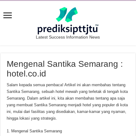
Latest Success Information News
Mengenal Santika Semarang :
hotel.co.id
Salam kepada semua pembaca! Artikel ini akan membahas tentang
Santika Semarang, sebuah hotel mewah yang terletak di tengah kota
Semarang. Dalam artikel ini, kita akan membahas tentang apa saja
yang membuat Santika Semarang menjadi hotel yang populer di kota
ini, mulai dari fasilitas yang disediakan, kamar-kamar yang nyaman,
hingga lokasi yang strategis.
1. Mengenal Santika Semarang