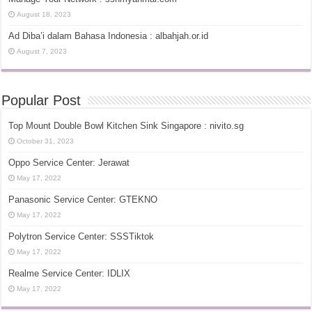
August 18, 2023
Ad Diba’i dalam Bahasa Indonesia : albahjah.or.id
August 7, 2023
Popular Post
Top Mount Double Bowl Kitchen Sink Singapore : nivito.sg
October 31, 2023
Oppo Service Center: Jerawat
May 17, 2022
Panasonic Service Center: GTEKNO
May 17, 2022
Polytron Service Center: SSSTiktok
May 17, 2022
Realme Service Center: IDLIX
May 17, 2022