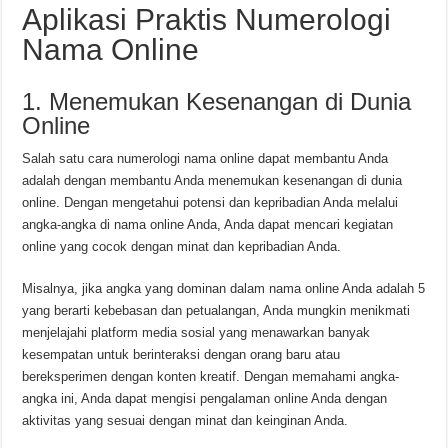
Aplikasi Praktis Numerologi
Nama Online
1. Menemukan Kesenangan di Dunia
Online
Salah satu cara numerologi nama online dapat membantu Anda
adalah dengan membantu Anda menemukan kesenangan di dunia
online. Dengan mengetahui potensi dan kepribadian Anda melalui
angka-angka di nama online Anda, Anda dapat mencari kegiatan
online yang cocok dengan minat dan kepribadian Anda.
Misalnya, jika angka yang dominan dalam nama online Anda adalah 5
yang berarti kebebasan dan petualangan, Anda mungkin menikmati
menjelajahi platform media sosial yang menawarkan banyak
kesempatan untuk berinteraksi dengan orang baru atau
bereksperimen dengan konten kreatif. Dengan memahami angka-
angka ini, Anda dapat mengisi pengalaman online Anda dengan
aktivitas yang sesuai dengan minat dan keinginan Anda.