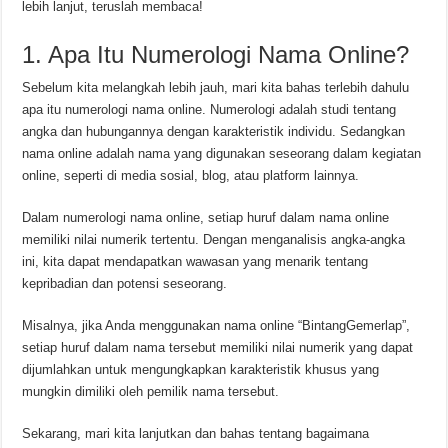
lebih lanjut, teruslah membaca!
1. Apa Itu Numerologi Nama Online?
Sebelum kita melangkah lebih jauh, mari kita bahas terlebih dahulu
apa itu numerologi nama online. Numerologi adalah studi tentang
angka dan hubungannya dengan karakteristik individu. Sedangkan
nama online adalah nama yang digunakan seseorang dalam kegiatan
online, seperti di media sosial, blog, atau platform lainnya.
Dalam numerologi nama online, setiap huruf dalam nama online
memiliki nilai numerik tertentu. Dengan menganalisis angka-angka
ini, kita dapat mendapatkan wawasan yang menarik tentang
kepribadian dan potensi seseorang.
Misalnya, jika Anda menggunakan nama online “BintangGemerlap”,
setiap huruf dalam nama tersebut memiliki nilai numerik yang dapat
dijumlahkan untuk mengungkapkan karakteristik khusus yang
mungkin dimiliki oleh pemilik nama tersebut.
Sekarang, mari kita lanjutkan dan bahas tentang bagaimana