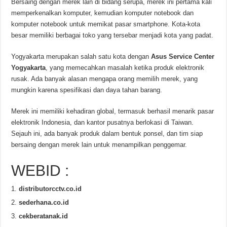
Bersaing dengan merek lain di bidang serupa, merek ini pertama kali
memperkenalkan komputer, kemudian komputer notebook dan
komputer notebook untuk memikat pasar smartphone. Kota-kota
besar memiliki berbagai toko yang tersebar menjadi kota yang padat.
Yogyakarta merupakan salah satu kota dengan
Asus Service Center
Yogyakarta
, yang memecahkan masalah ketika produk elektronik
rusak. Ada banyak alasan mengapa orang memilih merek, yang
mungkin karena spesifikasi dan daya tahan barang.
Merek ini memiliki kehadiran global, termasuk berhasil menarik pasar
elektronik Indonesia, dan kantor pusatnya berlokasi di Taiwan.
Sejauh ini, ada banyak produk dalam bentuk ponsel, dan tim siap
bersaing dengan merek lain untuk menampilkan penggemar.
WEBID :
distributorcctv.co.id
sederhana.co.id
cekberatanak.id