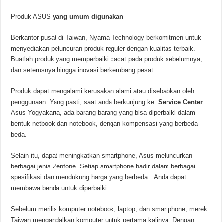
Produk ASUS
yang umum digunakan
Berkantor pusat di Taiwan, Nyama Technology berkomitmen untuk
menyediakan peluncuran produk reguler dengan kualitas terbaik.
Buatlah produk yang memperbaiki cacat pada produk sebelumnya,
dan seterusnya hingga inovasi berkembang pesat.
Produk dapat mengalami kerusakan alami atau disebabkan oleh
penggunaan. Yang pasti, saat anda berkunjung ke
Service Center
Asus Yogyakarta, ada barang-barang yang bisa diperbaiki dalam
bentuk netbook dan notebook, dengan kompensasi yang berbeda-
beda.
Selain itu, dapat meningkatkan smartphone, Asus meluncurkan
berbagai jenis Zenfone. Setiap smartphone hadir dalam berbagai
spesifikasi dan mendukung harga yang berbeda. Anda dapat
membawa benda untuk diperbaiki.
Sebelum merilis komputer notebook, laptop, dan smartphone, merek
Taiwan mengandalkan komputer untuk pertama kalinya. Dengan