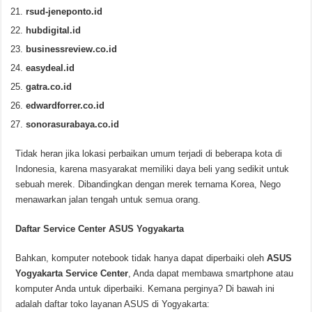
rsud-jeneponto.id
hubdigital.id
businessreview.co.id
easydeal.id
gatra.co.id
edwardforrer.co.id
sonorasurabaya.co.id
Tidak heran jika lokasi perbaikan umum terjadi di beberapa kota di
Indonesia, karena masyarakat memiliki daya beli yang sedikit untuk
sebuah merek. Dibandingkan dengan merek ternama Korea, Nego
menawarkan jalan tengah untuk semua orang.
Daftar Service Center ASUS Yogyakarta
Bahkan, komputer notebook tidak hanya dapat diperbaiki oleh
ASUS
Yogyakarta Service Center
, Anda dapat membawa smartphone atau
komputer Anda untuk diperbaiki. Kemana perginya? Di bawah ini
adalah daftar toko layanan ASUS di Yogyakarta: