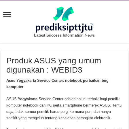
Latest Success Information News
Produk ASUS yang umum
digunakan : WEBID3
Asus Yogyakarta Service Center, notebook perbaikan bug
komputer
ASUS
Yogyakarta
Service Center adalah solusi terbaik bagi pemilik
komputer notebook dan PC serta smartphone bermerek ASUS. Tentu
saja, tidak semua pemilik harus pergi ke mana pun, dan hanya
sedikit yang mengeluh tentang kesalahan perangkat elektronik.