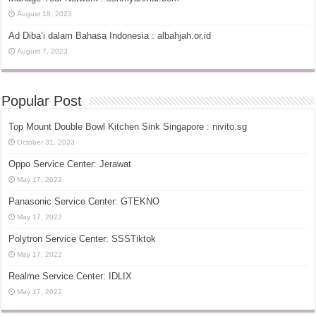
August 18, 2023
Ad Diba’i dalam Bahasa Indonesia : albahjah.or.id
August 7, 2023
Popular Post
Top Mount Double Bowl Kitchen Sink Singapore : nivito.sg
October 31, 2023
Oppo Service Center: Jerawat
May 17, 2022
Panasonic Service Center: GTEKNO
May 17, 2022
Polytron Service Center: SSSTiktok
May 17, 2022
Realme Service Center: IDLIX
May 17, 2022