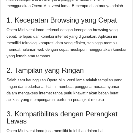
menggunakan Opera Mini versi lama. Beberapa di antaranya adalah:
1. Kecepatan Browsing yang Cepat
Opera Mini versi lama terkenal dengan kecepatan browsing yang
cepat, terlepas dari koneksi internet yang digunakan. Aplikasi ini
memiliki teknologi kompresi data yang efisien, sehingga mampu
memuat halaman web dengan cepat meskipun menggunakan koneksi
yang lemah atau terbatas.
2. Tampilan yang Ringan
Salah satu keunggulan Opera Mini versi lama adalah tampilan yang
ringan dan sederhana. Hal ini membuat pengguna merasa nyaman
dalam mengakses internet tanpa perlu khawatir akan beban berat
aplikasi yang mempengaruhi performa perangkat mereka.
3. Kompatibilitas dengan Perangkat
Lawas
Opera Mini versi lama juga memiliki kelebihan dalam hal