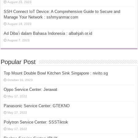
August 23, 2023
SSH Connect IoT Device: A Comprehensive Guide to Secure and
Manage Your Network : sshmyanmar.com
August 18, 2023
Ad Diba’i dalam Bahasa Indonesia : albahjah.or.id
August 7, 2023
Popular Post
Top Mount Double Bowl Kitchen Sink Singapore : nivito.sg
October 31, 2023
Oppo Service Center: Jerawat
May 17, 2022
Panasonic Service Center: GTEKNO
May 17, 2022
Polytron Service Center: SSSTiktok
May 17, 2022